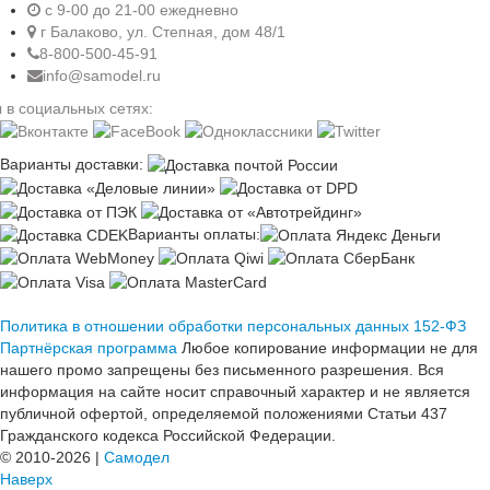
c 9-00 до 21-00 ежедневно
г Балаково, ул. Степная, дом 48/1
8-800-500-45-91
info@samodel.ru
 в социальных сетях:
Варианты доставки:
Варианты оплаты:
Политика в отношении обработки персональных данных 152-ФЗ
Партнёрская программа
Любое копирование информации не для
нашего промо запрещены без письменного разрешения. Вся
информация на сайте носит справочный характер и не является
публичной офертой, определяемой положениями Статьи 437
Гражданского кодекса Российской Федерации.
© 2010-2026 |
Самодел
Наверх