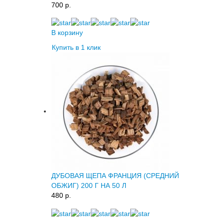
700 p.
В корзину
Купить в 1 клик
ДУБОВАЯ ЩЕПА ФРАНЦИЯ (СРЕДНИЙ
ОБЖИГ) 200 Г НА 50 Л
480 p.