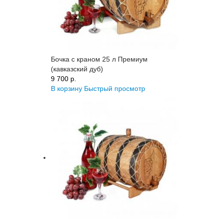
Бочка с краном 25 л Премиум
(кавказский дуб)
9 700 p.
В корзину
Быстрый просмотр