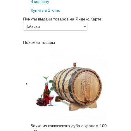
В корзину
Купить в 1 клик
Пункты выдачи товаров на Яндекс.Карте
Похожие товары
Бочка из кавказского дуба с краном 100