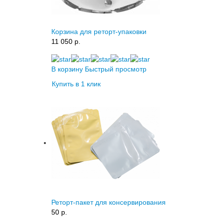
Корзина для реторт-упаковки
11 050 p.
В корзину
Быстрый просмотр
Купить в 1 клик
Реторт-пакет для консервирования
50 p.