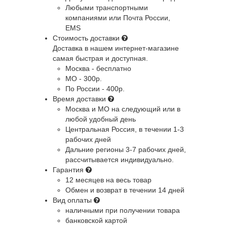
Любыми транспортными
компаниями или Почта России,
EMS
Стоимость доставки
Доставка в нашем интернет-магазине
самая быстрая и доступная.
Москва - бесплатно
МО - 300р.
По России - 400р.
Время доставки
Москва и МО
на следующий или в
любой удобный день
Центральная Россия
, в течении 1-3
рабочих дней
Дальние регионы
3-7 рабочих дней,
рассчитывается индивидуально.
Гарантия
12 месяцев на весь товар
Обмен и возврат в течении 14 дней
Вид оплаты
наличными при получении товара
банковской картой