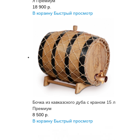
л Премиум
18 900 p.
В корзину
Быстрый просмотр
Бочка из кавказского дуба с краном 15 л
Премиум
8 500 p.
В корзину
Быстрый просмотр