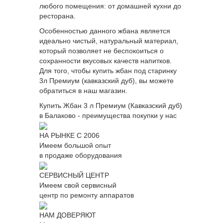
любого помещения: от домашней кухни до
ресторана.
Особенностью данного жбана является
идеально чистый, натуральный материал,
который позволяет не беспокоиться о
сохранности вкусовых качеств напитков.
Для того, чтобы купить жбан под старинку
3л Премиум (кавказский дуб), вы можете
обратиться в наш магазин.
Купить Жбан 3 л Премиум (Кавказский дуб)
в Балаково - преимущества покупки у нас
НА РЫНКЕ С 2006
Имеем большой опыт
в продаже оборудования
СЕРВИСНЫЙ ЦЕНТР
Имеем свой сервисный
центр по ремонту аппаратов
НАМ ДОВЕРЯЮТ