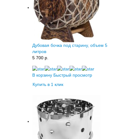
Дубовая бочка под старину, объем 5
литров
5 700 p.
В корзину
Быстрый просмотр
Купить в 1 клик