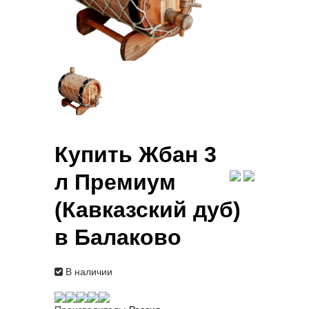
Купить Жбан 3
л Премиум
(Кавказский дуб)
в Балаково
В наличии