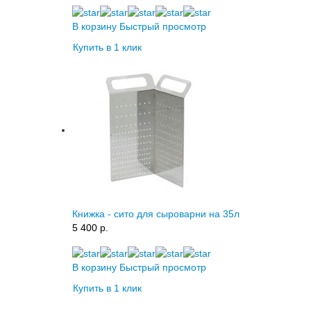
В корзину
Быстрый просмотр
Купить в 1 клик
Книжка - сито для сыроварни на 35л
5 400 p.
В корзину
Быстрый просмотр
Купить в 1 клик