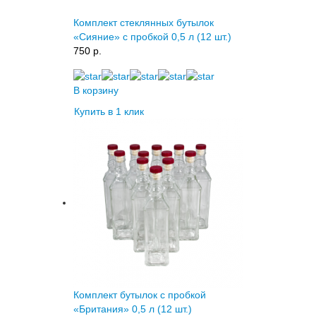
Комплект стеклянных бутылок
«Сияние» с пробкой 0,5 л (12 шт.)
750 p.
В корзину
Купить в 1 клик
Комплект бутылок с пробкой
«Британия» 0,5 л (12 шт.)