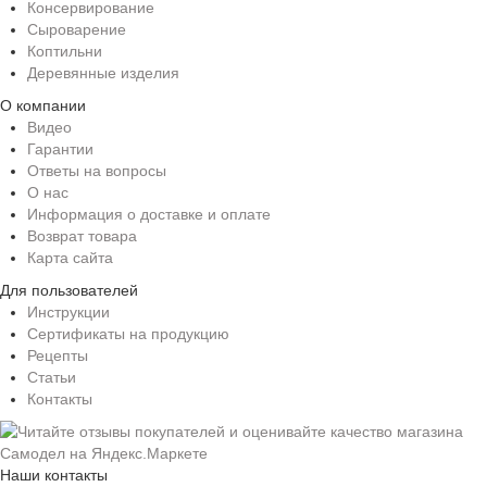
Консервирование
Сыроварение
Коптильни
Деревянные изделия
О компании
Видео
Гарантии
Ответы на вопросы
О нас
Информация о доставке и оплате
Возврат товара
Карта сайта
Для пользователей
Инструкции
Сертификаты на продукцию
Рецепты
Статьи
Контакты
Наши контакты