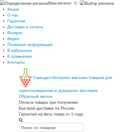
Ваш регион
:
Акции
О нас
Гарантии
Доставка и оплата
Возврат
Видео
Полезная информация
В избранное
К сравнению
Контакты
Самодел
Интернет-магазин товаров для
самогоноварения и домашних заготовок
Обратный звонок
Оплата товара при получении
Быстрая доставка по России
Гарантия на весь товар от 1 года