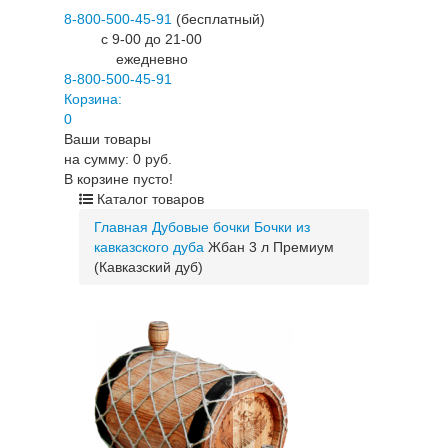
8-800-500-45-91
(бесплатный)
c 9-00 до 21-00
ежедневно
8-800-500-45-91
Корзина:
0
Ваши товары
на сумму: 0 руб.
В корзине пусто!
Каталог товаров
Главная
Дубовые бочки
Бочки из
кавказского дуба
Жбан 3 л Премиум
(Кавказский дуб)