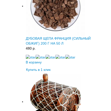
ДУБОВАЯ ЩЕПА ФРАНЦИЯ (СИЛЬНЫЙ
ОБЖИГ) 200 Г НА 50 Л
480 p.
В корзину
Купить в 1 клик