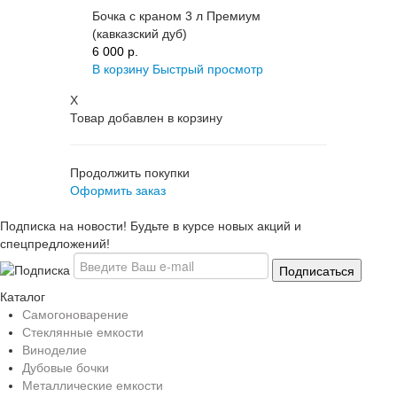
Бочка с краном 3 л Премиум
(кавказский дуб)
6 000 p.
В корзину
Быстрый просмотр
X
Товар добавлен в корзину
Продолжить покупки
Оформить заказ
Подписка на новости! Будьте в курсе новых акций и
спецпредложений!
Каталог
Самогоноварение
Стеклянные емкости
Виноделие
Дубовые бочки
Металлические емкости