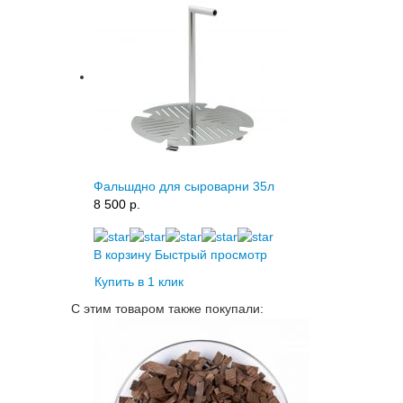
Фальшдно для сыроварни 35л
8 500 p.
В корзину
Быстрый просмотр
Купить в 1 клик
С этим товаром также покупали: