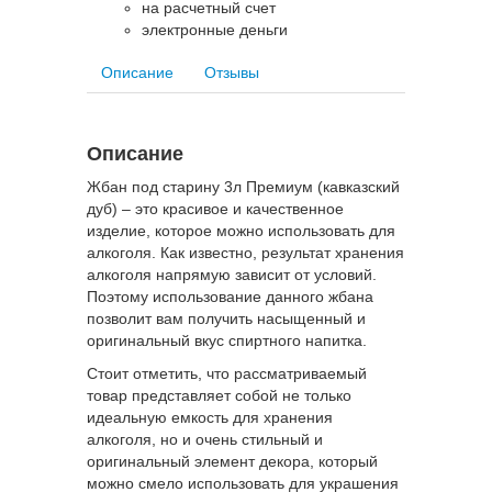
на расчетный счет
электронные деньги
Описание
Отзывы
Описание
Жбан под старину 3л Премиум (кавказский
дуб) – это красивое и качественное
изделие, которое можно использовать для
алкоголя. Как известно, результат хранения
алкоголя напрямую зависит от условий.
Поэтому использование данного жбана
позволит вам получить насыщенный и
оригинальный вкус спиртного напитка.
Стоит отметить, что рассматриваемый
товар представляет собой не только
идеальную емкость для хранения
алкоголя, но и очень стильный и
оригинальный элемент декора, который
можно смело использовать для украшения