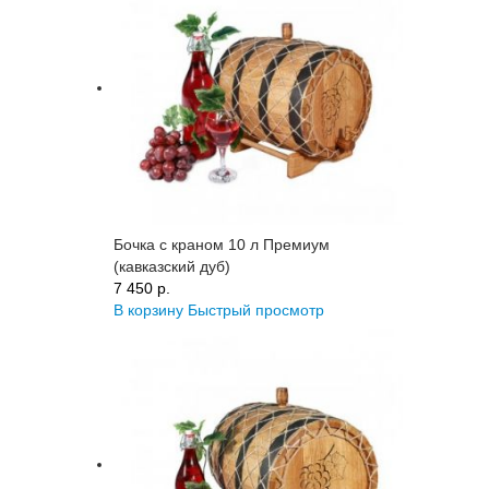
Бочка с краном 10 л Премиум
(кавказский дуб)
7 450 p.
В корзину
Быстрый просмотр