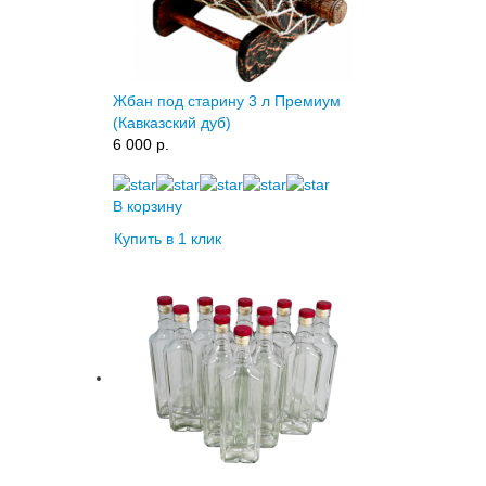
Жбан под старину 3 л Премиум
(Кавказский дуб)
6 000 p.
В корзину
Купить в 1 клик