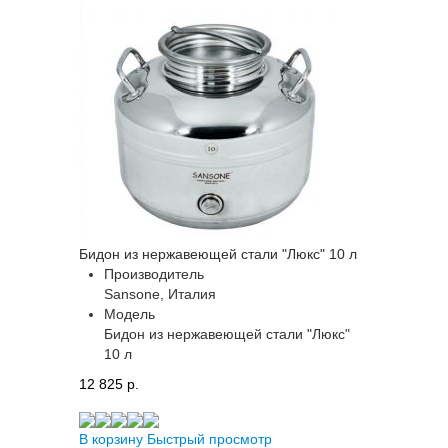
Бидон из нержавеющей стали "Люкс" 10 л
Производитель
Sansone, Италия
Модель
Бидон из нержавеющей стали "Люкс"
10 л
12 825 p.
В корзину
Быстрый просмотр