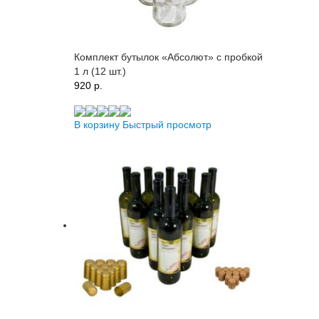
Комплект бутылок «Абсолют» с пробкой
1 л (12 шт.)
920 p.
В корзину
Быстрый просмотр