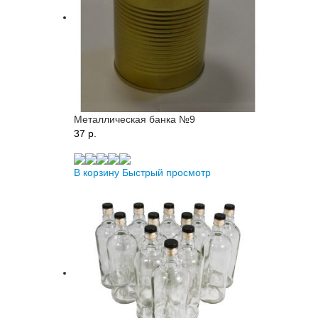
Металлическая банка №9
37 p.
В корзину
Быстрый просмотр