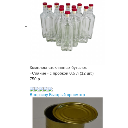
Комплект стеклянных бутылок
«Сияние» с пробкой 0,5 л (12 шт.)
750 p.
В корзину
Быстрый просмотр