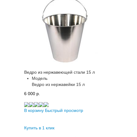
Ведро из нержавеющей стали 15 л
Модель
Ведро из нержавейки 15 л
6 000 p.
В корзину
Быстрый просмотр
Купить в 1 клик