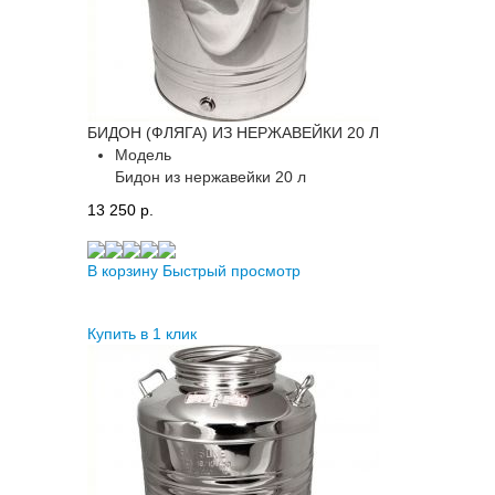
БИДОН (ФЛЯГА) ИЗ НЕРЖАВЕЙКИ 20 Л
Модель
Бидон из нержавейки 20 л
13 250 p.
В корзину
Быстрый просмотр
Купить в 1 клик