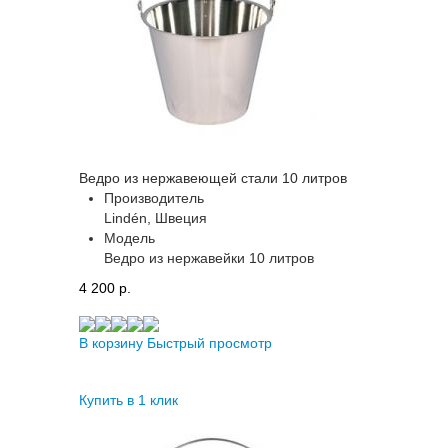
Ведро из нержавеющей стали 10 литров
Производитель
Lindén, Швеция
Модель
Ведро из нержавейки 10 литров
4 200 p.
В корзину
Быстрый просмотр
Купить в 1 клик