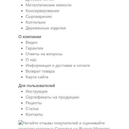
Металлические емкости
Консервирование
Сыроварение
Коптильни
Деревянные изделия
О компании
Видео
Гарантии
Ответы на вопросы
О нас
Информация о доставке и оплате
Возврат товара
Карта сайта
Для пользователей
Инструкции
Сертификаты на продукцию
Рецепты
Статьи
Контакты