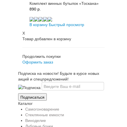
Комплект винных бутылок «Тоскана»
890 p.
В корзину
Быстрый просмотр
X
Товар добавлен в корзину
Продолжить покупки
Оформить заказ
Подписка на новости! Будьте в курсе новых
акций и спецпредложений!
Каталог
Самогоноварение
Стеклянные емкости
Виноделие
Дубовые бочки