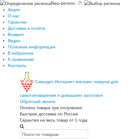
Ваш регион
:
Акции
О нас
Гарантии
Доставка и оплата
Возврат
Видео
Полезная информация
В избранное
К сравнению
Контакты
Самодел
Интернет-магазин товаров для
самогоноварения и домашних заготовок
Обратный звонок
Оплата товара при получении
Быстрая доставка по России
Гарантия на весь товар от 1 года