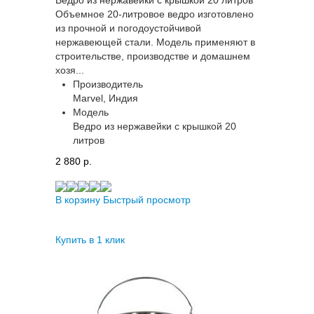
Объемное 20-литровое ведро изготовлено
из прочной и погодоустойчивой
нержавеющей стали. Модель применяют в
строительстве, производстве и домашнем
хозя...
Производитель
Marvel, Индия
Модель
Ведро из нержавейки с крышкой 20
литров
2 880 p.
В корзину
Быстрый просмотр
Купить в 1 клик