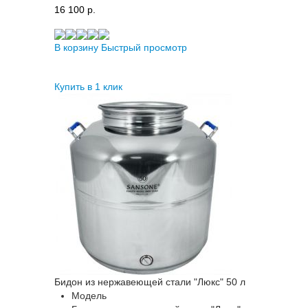
16 100 p.
В корзину
Быстрый просмотр
Купить в 1 клик
Бидон из нержавеющей стали "Люкс" 50 л
Модель