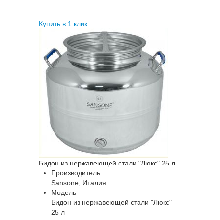
Купить в 1 клик
Бидон из нержавеющей стали "Люкс" 25 л
Производитель
Sansone, Италия
Модель
Бидон из нержавеющей стали "Люкс"
25 л