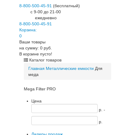
8-800-500-45-91
(бесплатный)
c 9-00 до 21-00
ежедневно
8-800-500-45-91
Корзина:
0
Ваши товары
на сумму: 0 руб.
В корзине пусто!
Каталог товаров
Главная
Металлические емкости
Для
меда
Mega Filter PRO
Цена
p. -
p.
Лидеры продаж