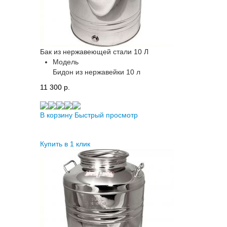
Бак из нержавеющей стали 10 Л
Модель
Бидон из нержавейки 10 л
11 300 p.
В корзину
Быстрый просмотр
Купить в 1 клик