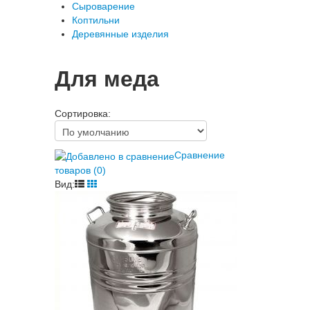
Сыроварение
Коптильни
Деревянные изделия
Для меда
Сортировка:
Сравнение
товаров (0)
Вид: