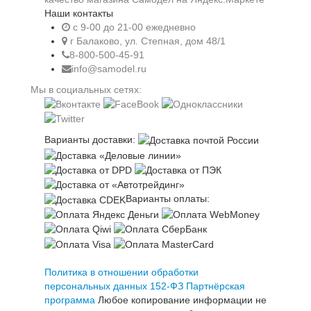
Наши контакты
c 9-00 до 21-00 ежедневно
г Балаково, ул. Степная, дом 48/1
8-800-500-45-91
info@samodel.ru
Мы в социальных сетях:
Варианты доставки:
Варианты оплаты:
Политика в отношении обработки
персональных данных 152-ФЗ
Партнёрская
программа
Любое копирование информации не