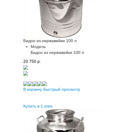
Бидон из нержавейки 100 л
Модель
Бидон из нержавейки 100 л
20 750 p.
В корзину
Быстрый просмотр
Купить в 1 клик