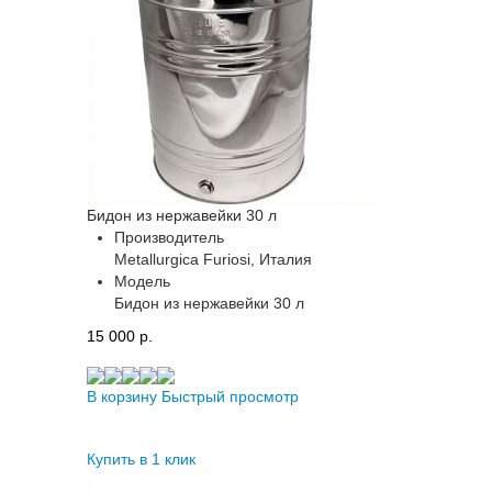
Бидон из нержавейки 30 л
Производитель
Metallurgica Furiosi, Италия
Модель
Бидон из нержавейки 30 л
15 000 p.
В корзину
Быстрый просмотр
Купить в 1 клик