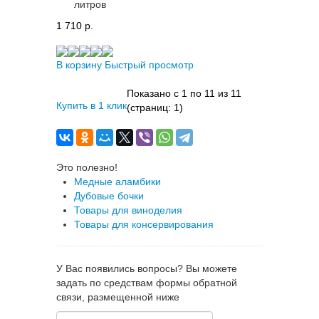
литров
1 710 p.
В корзину
Быстрый просмотр
Показано с 1 по 11 из 11
Купить в 1 клик
(страниц: 1)
Это полезно!
Медные аламбики
Дубовые бочки
Товары для виноделия
Товары для консервирования
У Вас появились вопросы? Вы можете
задать по средствам формы обратной
связи, размещенной ниже