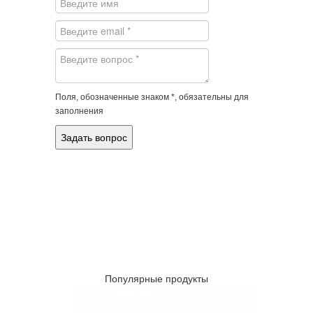
Поля, обозначенные знаком *, обязательны для
заполнения
Популярные продукты