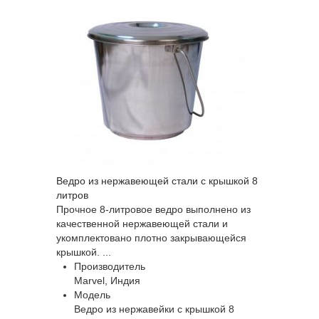
Ведро из нержавеющей стали с крышкой 8
литров
Прочное 8-литровое ведро выполнено из
качественной нержавеющей стали и
укомплектовано плотно закрывающейся
крышкой. ...
Производитель
Marvel, Индия
Модель
Ведро из нержавейки с крышкой 8