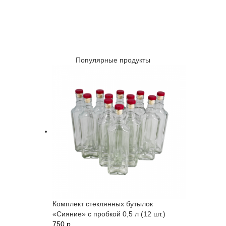
Популярные продукты
Комплект стеклянных бутылок
«Сияние» с пробкой 0,5 л (12 шт.)
750 p.