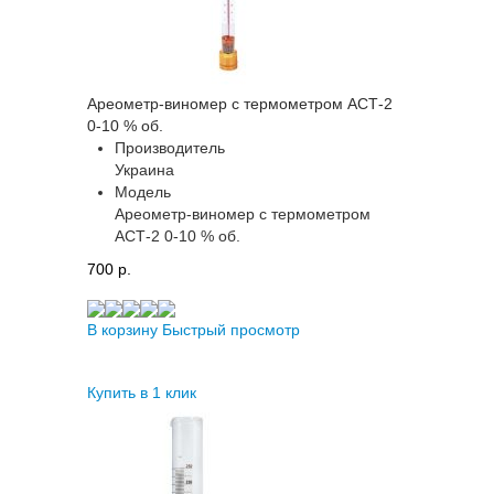
Ареометр-виномер с термометром АСТ-2
0-10 % об.
Производитель
Украина
Модель
Ареометр-виномер с термометром
АСТ-2 0-10 % об.
700 p.
В корзину
Быстрый просмотр
Купить в 1 клик