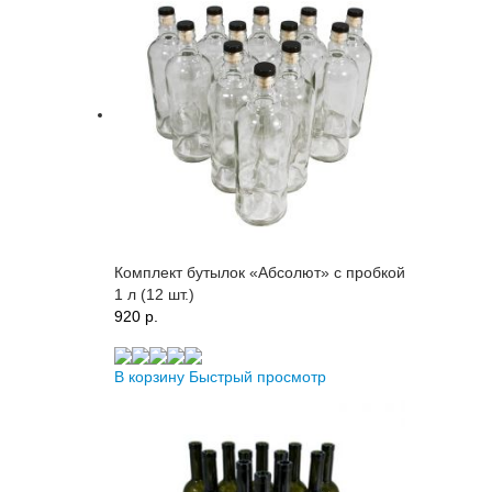
Комплект бутылок «Абсолют» с пробкой
1 л (12 шт.)
920 p.
В корзину
Быстрый просмотр