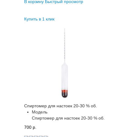
В корзину
Быстрый просмотр
Купить в 1 клик
Спиртомер для настоек 20-30 % об.
Модель
Спиртомер для настоек 20-30 % об.
700 p.