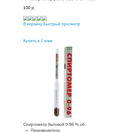
100 p.
В корзину
Быстрый просмотр
Купить в 1 клик
Спиртометр бытовой 0-96 % об.
Производитель