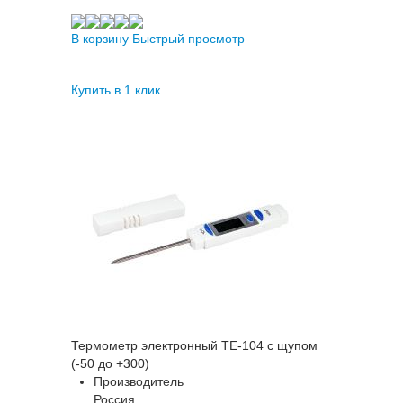
В корзину
Быстрый просмотр
Купить в 1 клик
Термометр электронный ТЕ-104 с щупом
(-50 до +300)
Производитель
Россия