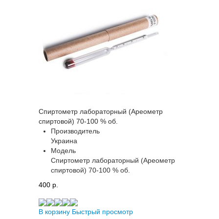
Спиртометр лабораторный (Ареометр
спиртовой) 70-100 % об.
Производитель
Украина
Модель
Спиртометр лабораторный (Ареометр
спиртовой) 70-100 % об.
400 p.
В корзину
Быстрый просмотр