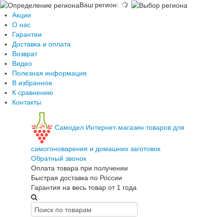
Ваш регион
:
Акции
О нас
Гарантии
Доставка и оплата
Возврат
Видео
Полезная информация
В избранное
К сравнению
Контакты
Самодел
Интернет-магазин товаров для
самогоноварения и домашних заготовок
Обратный звонок
Оплата товара при получении
Быстрая доставка по России
Гарантия на весь товар от 1 года