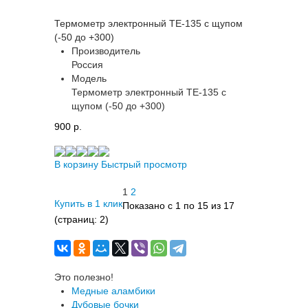
Термометр электронный ТЕ-135 с щупом
(-50 до +300)
Производитель
Россия
Модель
Термометр электронный ТЕ-135 с
щупом (-50 до +300)
900 p.
В корзину
Быстрый просмотр
1
2
Купить в 1 клик
Показано с 1 по 15 из 17
(страниц: 2)
Это полезно!
Медные аламбики
Дубовые бочки