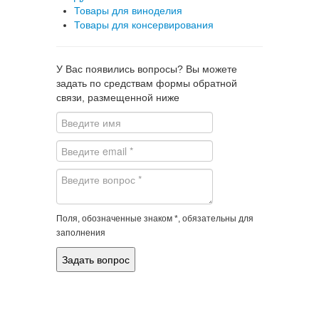
Товары для виноделия
Товары для консервирования
У Вас появились вопросы? Вы можете
задать по средствам формы обратной
связи, размещенной ниже
Поля, обозначенные знаком *, обязательны для
заполнения