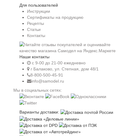
Для пользователей
Инструкции
Сертификаты на продукцию
Рецепты
Статьи
Контакты
Наши контакты
c 9-00 до 21-00 ежедневно
г Балаково, ул. Степная, дом 48/1
8-800-500-45-91
info@samodel.ru
Мы в социальных сетях:
Варианты доставки: