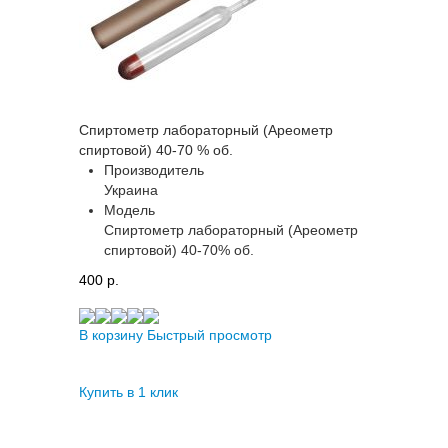
Спиртометр лабораторный (Ареометр
спиртовой) 40-70 % об.
Производитель
Украина
Модель
Спиртометр лабораторный (Ареометр
спиртовой) 40-70% об.
400 p.
В корзину
Быстрый просмотр
Купить в 1 клик