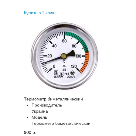
Купить в 1 клик
Термометр биметаллический
Производитель
Украина
Модель
Термометр биметаллический
900 p.