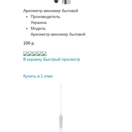
Ареометр-виномер бытовой
Производитель
Украина
Модель
Ареометр-виномер бытовой
100 p.
В корзину
Быстрый просмотр
Купить в 1 клик