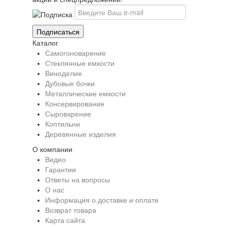
Каталог
Самогоноварение
Стеклянные емкости
Виноделие
Дубовые бочки
Металлические емкости
Консервирование
Сыроварение
Коптильни
Деревянные изделия
О компании
Видео
Гарантии
Ответы на вопросы
О нас
Информация о доставке и оплате
Возврат товара
Карта сайта