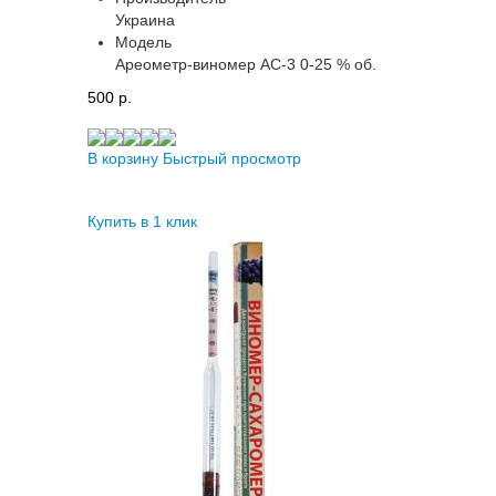
Украина
Модель
Ареометр-виномер АС-3 0-25 % об.
500 p.
В корзину
Быстрый просмотр
Купить в 1 клик