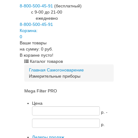
8-800-500-45-91
(бесплатный)
c 9-00 до 21-00
ежедневно
8-800-500-45-91
Корзина:
0
Ваши товары
на сумму: 0 руб.
В корзине пусто!
Каталог товаров
Главная
Самогоноварение
Измерительные приборы
Mega Filter PRO
Цена
p. -
p.
Лидеры продаж