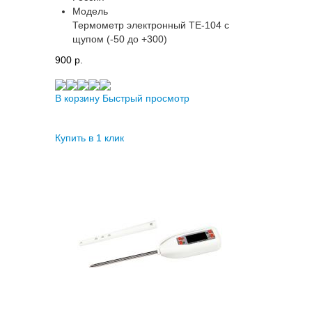
Модель
Термометр электронный ТЕ-104 с
щупом (-50 до +300)
900 p.
В корзину
Быстрый просмотр
Купить в 1 клик