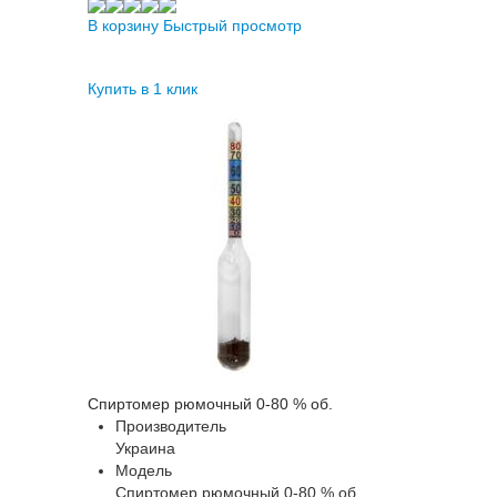
В корзину
Быстрый просмотр
Купить в 1 клик
Спиртомер рюмочный 0-80 % об.
Производитель
Украина
Модель
Спиртомер рюмочный 0-80 % об.