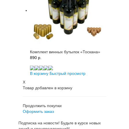
Комплект винных бутылок «Тоскана»
890 p.
В корзину
Быстрый просмотр
X
Товар добавлен в корзину
Продолжить покупки
Оформить заказ
Подписка на новости! Будьте в курсе новых
акций и спецпредложений!