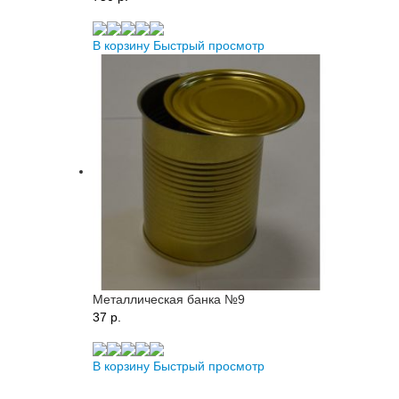
В корзину
Быстрый просмотр
Металлическая банка №9
37 p.
В корзину
Быстрый просмотр