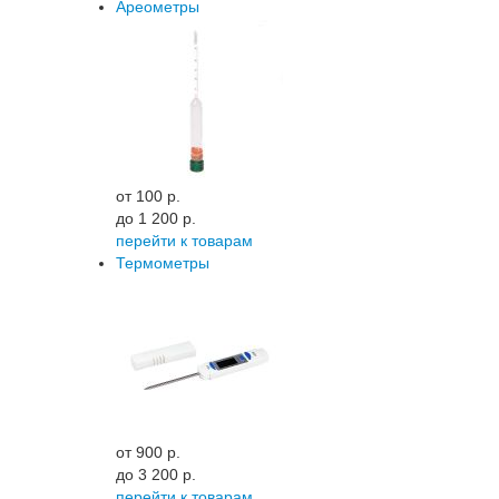
Ареометры
от 100 p.
до 1 200 p.
перейти к товарам
Термометры
от 900 p.
до 3 200 p.
перейти к товарам