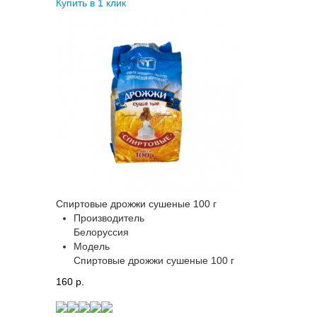
Купить в 1 клик
Спиртовые дрожжи сушеные 100 г
Производитель
Белоруссия
Модель
Спиртовые дрожжи сушеные 100 г
160 p.