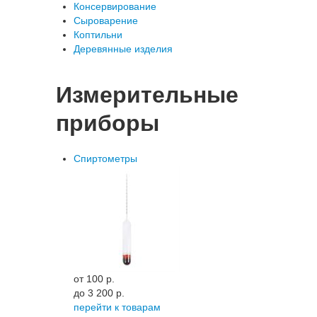
Консервирование
Сыроварение
Коптильни
Деревянные изделия
Измерительные
приборы
Спиртометры
от 100 p.
до 3 200 p.
перейти к товарам