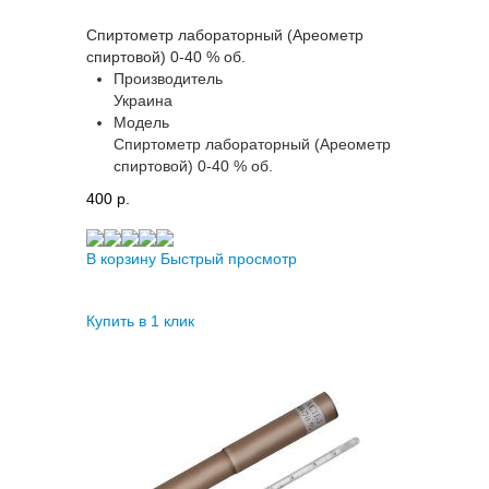
Спиртометр лабораторный (Ареометр
спиртовой) 0-40 % об.
Производитель
Украина
Модель
Спиртометр лабораторный (Ареометр
спиртовой) 0-40 % об.
400 p.
В корзину
Быстрый просмотр
Купить в 1 клик