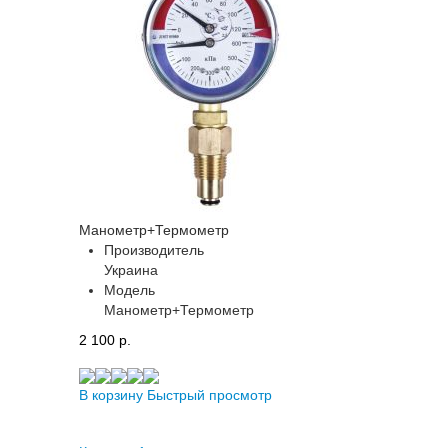
Манометр+Термометр
Производитель
Украина
Модель
Манометр+Термометр
2 100 p.
В корзину
Быстрый просмотр