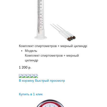
Комплект спиртометров + мерный цилиндр
Модель
Комплект спиртометров + мерный
цилиндр
1 200 p.
В корзину
Быстрый просмотр
Купить в 1 клик