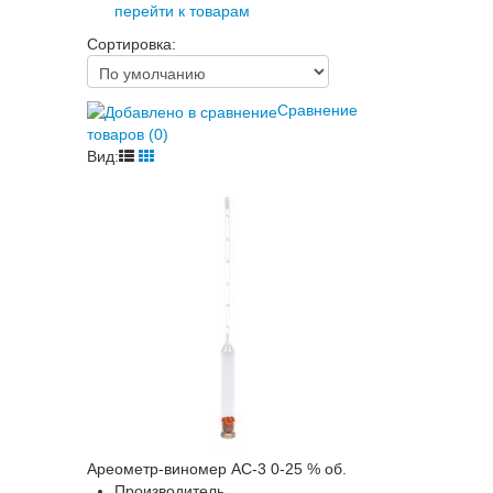
перейти к товарам
Сортировка:
Сравнение
товаров (0)
Вид:
Ареометр-виномер АС-3 0-25 % об.
Производитель