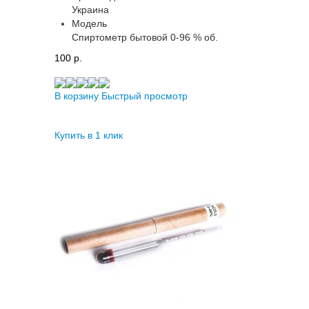
Украина
Модель
Спиртометр бытовой 0-96 % об.
100 p.
В корзину
Быстрый просмотр
Купить в 1 клик