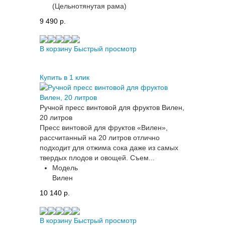
(Цельнотянутая рама)
9 490 p.
В корзину
Быстрый просмотр
Купить в 1 клик
Ручной пресс винтовой для фруктов Вилен,
20 литров
Пресс винтовой для фруктов «Вилен»,
рассчитанный на 20 литров отлично
подходит для отжима сока даже из самых
твердых плодов и овощей. Съем...
Модель
Вилен
10 140 p.
В корзину
Быстрый просмотр