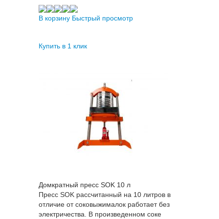
В корзину
Быстрый просмотр
Купить в 1 клик
Домкратный пресс SOK 10 л
Пресс SOK рассчитанный на 10 литров в
отличие от соковыжималок работает без
электричества. В произведенном соке