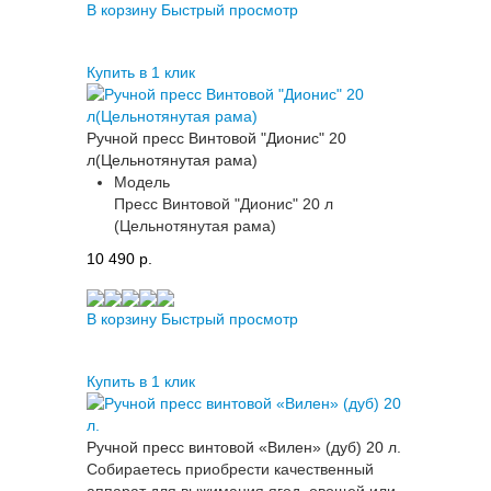
В корзину
Быстрый просмотр
Купить в 1 клик
Ручной пресс Винтовой "Дионис" 20
л(Цельнотянутая рама)
Модель
Пресс Винтовой "Дионис" 20 л
(Цельнотянутая рама)
10 490 p.
В корзину
Быстрый просмотр
Купить в 1 клик
Ручной пресс винтовой «Вилен» (дуб) 20 л.
Собираетесь приобрести качественный
аппарат для выжимания ягод, овощей или