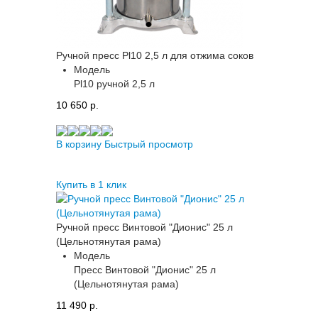
Ручной пресс Pl10 2,5 л для отжима соков
Модель
Pl10 ручной 2,5 л
10 650 p.
В корзину
Быстрый просмотр
Купить в 1 клик
Ручной пресс Винтовой "Дионис" 25 л
(Цельнотянутая рама)
Модель
Пресс Винтовой "Дионис" 25 л
(Цельнотянутая рама)
11 490 p.