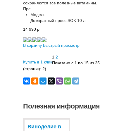
сохраняются все полезные витамины.
Пре...
Модель
Домкратный пресс SOK 10 л
14 990 p.
В корзину
Быстрый просмотр
1
2
Купить в 1 клик
Показано с 1 по 15 из 25
(страниц: 2)
Полезная информация
Виноделие в