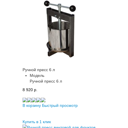
Ручной пресс 6 л
Модель
Ручной пресс 6 л
8 920 p.
В корзину
Быстрый просмотр
Купить в 1 клик