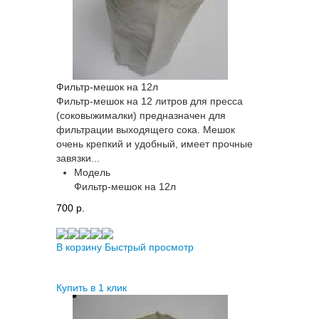
Фильтр-мешок на 12л
Фильтр-мешок на 12 литров для пресса
(соковыжималки) предназначен для
фильтрации выходящего сока. Мешок
очень крепкий и удобный, имеет прочные
завязки...
Модель
Фильтр-мешок на 12л
700 p.
В корзину
Быстрый просмотр
Купить в 1 клик