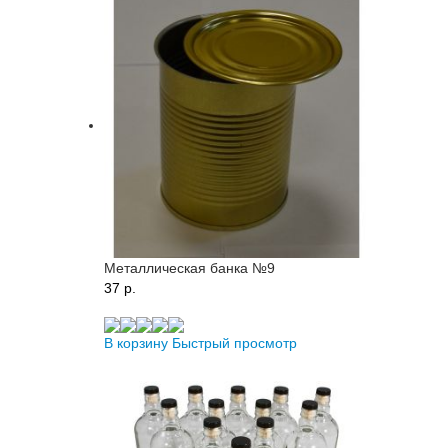
Металлическая банка №9
37 p.
В корзину
Быстрый просмотр