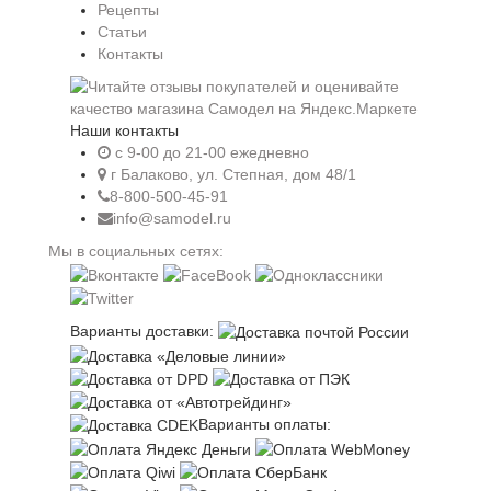
Рецепты
Статьи
Контакты
Наши контакты
c 9-00 до 21-00 ежедневно
г Балаково, ул. Степная, дом 48/1
8-800-500-45-91
info@samodel.ru
Мы в социальных сетях:
Варианты доставки:
Варианты оплаты: