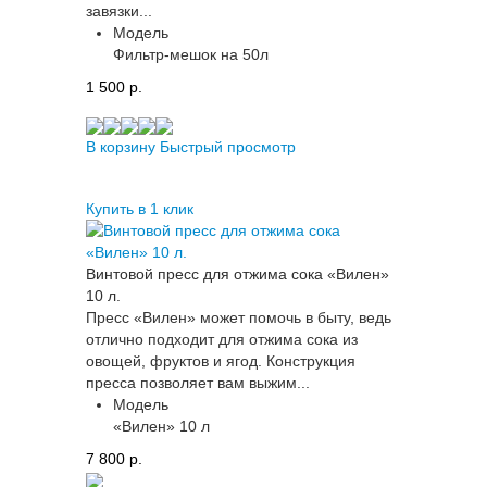
завязки...
Модель
Фильтр-мешок на 50л
1 500 p.
В корзину
Быстрый просмотр
Купить в 1 клик
Винтовой пресс для отжима сока «Вилен»
10 л.
Пресс «Вилен» может помочь в быту, ведь
отлично подходит для отжима сока из
овощей, фруктов и ягод. Конструкция
пресса позволяет вам выжим...
Модель
«Вилен» 10 л
7 800 p.