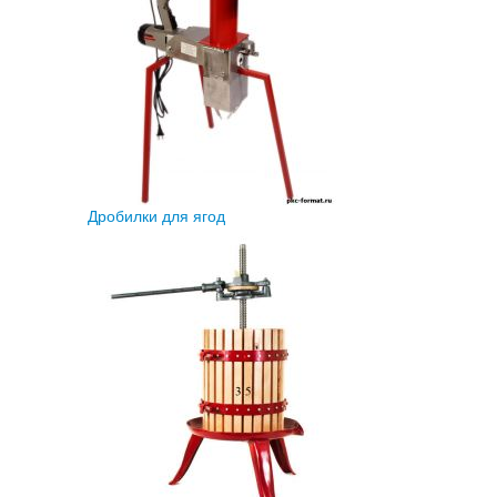
Дробилки для ягод