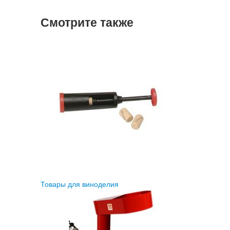
Смотрите также
Товары для виноделия