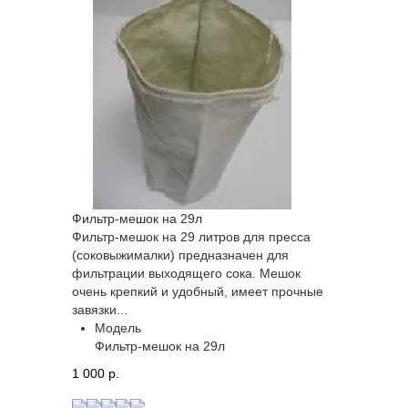
Фильтр-мешок на 29л
Фильтр-мешок на 29 литров для пресса
(соковыжималки) предназначен для
фильтрации выходящего сока. Мешок
очень крепкий и удобный, имеет прочные
завязки...
Модель
Фильтр-мешок на 29л
1 000 p.