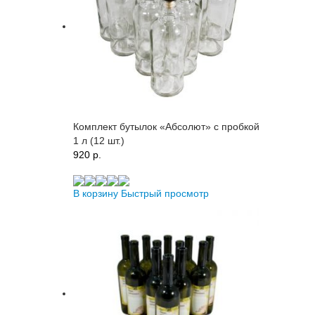
Комплект бутылок «Абсолют» с пробкой
1 л (12 шт.)
920 p.
В корзину
Быстрый просмотр