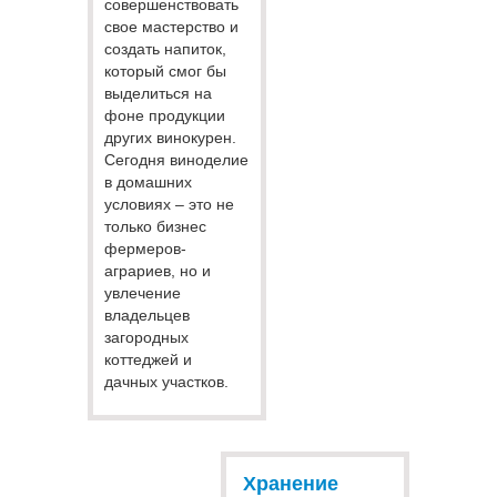
совершенствовать
свое мастерство и
создать напиток,
который смог бы
выделиться на
фоне продукции
других винокурен.
Сегодня виноделие
в домашних
условиях – это не
только бизнес
фермеров-
аграриев, но и
увлечение
владельцев
загородных
коттеджей и
дачных участков.
Хранение