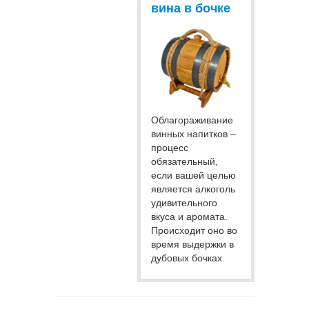
вина в бочке
Облагораживание
винных напитков –
процесс
обязательный,
если вашей целью
является алкоголь
удивительного
вкуса и аромата.
Происходит оно во
время выдержки в
дубовых бочках.