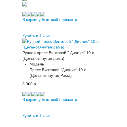
В корзину
Быстрый просмотр
Купить в 1 клик
Ручной пресс Винтовой " Дионис" 10 л
(Цельнотянутая рама)
Модель
Пресс Винтовой "Дионис" 10 л
(Цельнотянутая Рама)
8 900 p.
В корзину
Быстрый просмотр
Купить в 1 клик