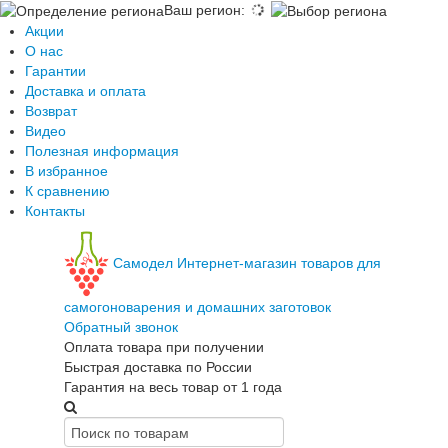
Ваш регион
:
Акции
О нас
Гарантии
Доставка и оплата
Возврат
Видео
Полезная информация
В избранное
К сравнению
Контакты
Самодел
Интернет-магазин товаров для
самогоноварения и домашних заготовок
Обратный звонок
Оплата товара при получении
Быстрая доставка по России
Гарантия на весь товар от 1 года