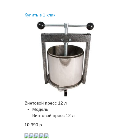
Купить в 1 клик
Винтовой пресс 12 л
Модель
Винтовой пресс 12 л
10 390 p.