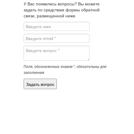
У Вас появились вопросы? Вы можете
задать по средствам формы обратной
связи, размещенной ниже
Поля, обозначенные знаком *, обязательны для
заполнения