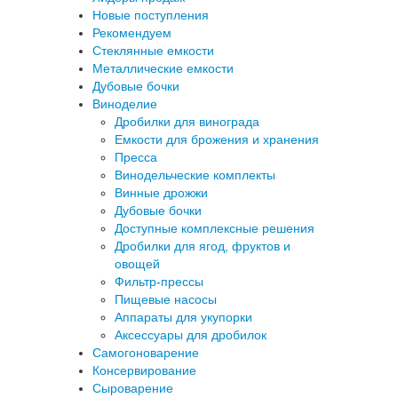
Новые поступления
Рекомендуем
Стеклянные емкости
Металлические емкости
Дубовые бочки
Виноделие
Дробилки для винограда
Емкости для брожения и хранения
Пресса
Винодельческие комплекты
Винные дрожжи
Дубовые бочки
Доступные комплексные решения
Дробилки для ягод, фруктов и
овощей
Фильтр-прессы
Пищевые насосы
Аппараты для укупорки
Аксессуары для дробилок
Самогоноварение
Консервирование
Сыроварение