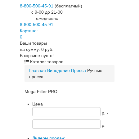
8-800-500-45-91
(бесплатный)
c 9-00 до 21-00
ежедневно
8-800-500-45-91
Корзина:
0
Ваши товары
на сумму: 0 руб.
В корзине пусто!
Каталог товаров
Главная
Виноделие
Пресса
Ручные
пресса
Mega Filter PRO
Цена
p. -
p.
Лидеры продаж