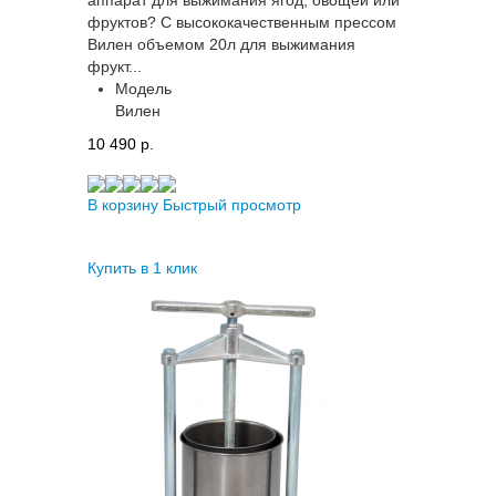
фруктов? С высококачественным прессом
Вилен объемом 20л для выжимания
фрукт...
Модель
Вилен
10 490 p.
В корзину
Быстрый просмотр
Купить в 1 клик