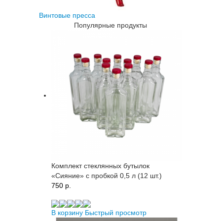
Винтовые пресса
Популярные продукты
Комплект стеклянных бутылок
«Сияние» с пробкой 0,5 л (12 шт.)
750 p.
В корзину
Быстрый просмотр