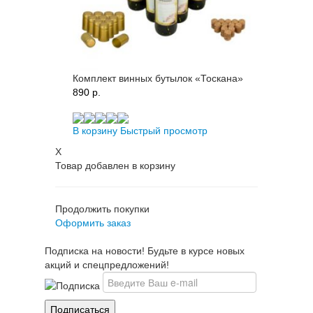
Комплект винных бутылок «Тоскана»
890 p.
В корзину
Быстрый просмотр
X
Товар добавлен в корзину
Продолжить покупки
Оформить заказ
Подписка на новости! Будьте в курсе новых
акций и спецпредложений!