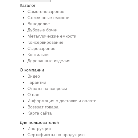
Каталог
Самогоноварение
Стеклянные емкости
Виноделие
Дубовые бочки
Металлические емкости
Консервирование
Сыроварение
Коптильни
Деревянные изделия
О компании
Видео
Гарантии
Ответы на вопросы
О нас
Информация о доставке и оплате
Возврат товара
Карта сайта
Для пользователей
Инструкции
Сертификаты на продукцию