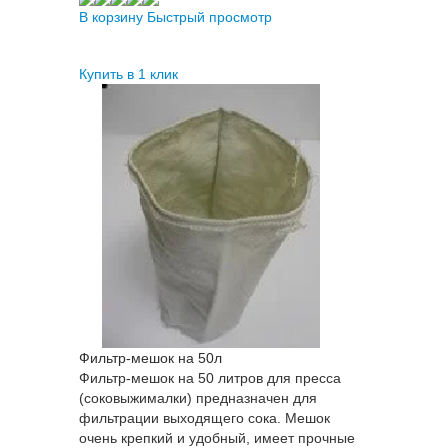
В корзину
Быстрый просмотр
Купить в 1 клик
Фильтр-мешок на 50л
Фильтр-мешок на 50 литров для пресса
(соковыжималки) предназначен для
фильтрации выходящего сока. Мешок
очень крепкий и удобный, имеет прочные