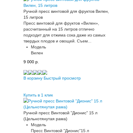
Ручной пресс винтовой для фруктов Вилен,
15 литров
Пресс винтовой для фруктов «Вилен»,
рассчитанный на 15 литров отлично
подходит для отжима сока даже из самых
твердых плодов и овощей. Съем...
Модель
Вилен
9 000 p.
В корзину
Быстрый просмотр
Купить в 1 клик
Ручной пресс Винтовой "Дионис" 15 л
(Цельнотянутая рама)
Модель
Пресс Винтовой "Дионис"15 л