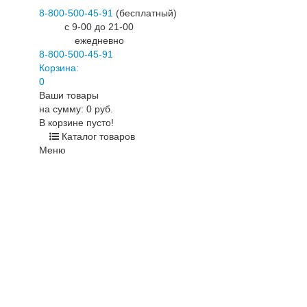
8-800-500-45-91
(бесплатный)
c 9-00 до 21-00
ежедневно
8-800-500-45-91
Корзина:
0
Ваши товары
на сумму: 0 руб.
В корзине пусто!
Каталог товаров
Меню