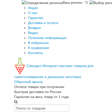
Ваш регион
:
Акции
О нас
Гарантии
Доставка и оплата
Возврат
Видео
Полезная информация
В избранное
К сравнению
Контакты
Самодел
Интернет-магазин товаров для
самогоноварения и домашних заготовок
Обратный звонок
Оплата товара при получении
Быстрая доставка по России
Гарантия на весь товар от 1 года