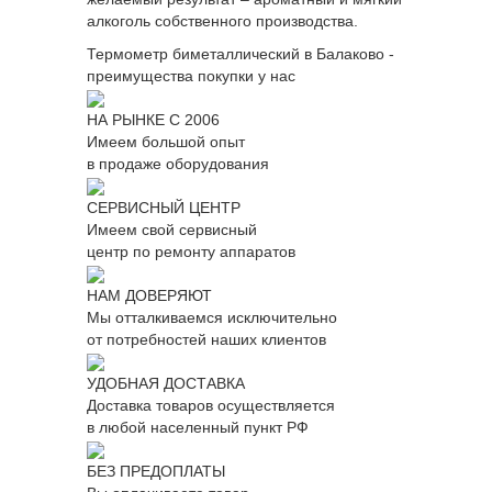
алкоголь собственного производства.
Термометр биметаллический в Балаково -
преимущества покупки у нас
НА РЫНКЕ С 2006
Имеем большой опыт
в продаже оборудования
СЕРВИСНЫЙ ЦЕНТР
Имеем свой сервисный
центр по ремонту аппаратов
НАМ ДОВЕРЯЮТ
Мы отталкиваемся исключительно
от потребностей наших клиентов
УДОБНАЯ ДОСТАВКА
Доставка товаров осуществляется
в любой населенный пункт РФ
БЕЗ ПРЕДОПЛАТЫ