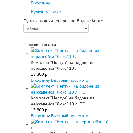
В корзину
Купить в 1 клик
Пункты выдачи товаров на Яндекс.Карте
Похожие товары
Комплект "Нептун" на бидоне из
нержавейки "Люкс" 10 л
13 300 p.
В корзину
Быстрый просмотр
Комплект "Нептун" на бидоне из
нержавейки "Люкс" 10 л, ТЭН
17 800 p.
В корзину
Быстрый просмотр