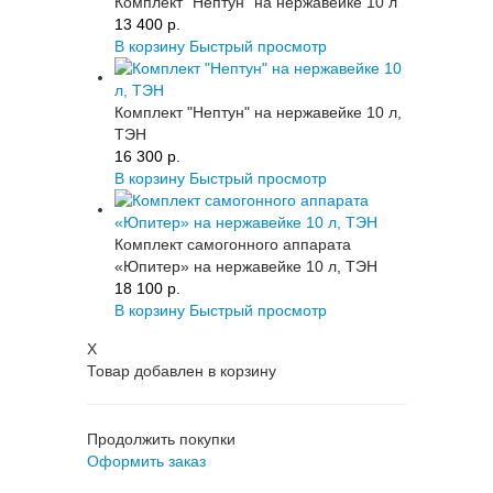
Комплект "Нептун" на нержавейке 10 л
13 400 p.
В корзину
Быстрый просмотр
Комплект "Нептун" на нержавейке 10 л,
ТЭН
16 300 p.
В корзину
Быстрый просмотр
Комплект самогонного аппарата
«Юпитер» на нержавейке 10 л, ТЭН
18 100 p.
В корзину
Быстрый просмотр
X
Товар добавлен в корзину
Продолжить покупки
Оформить заказ