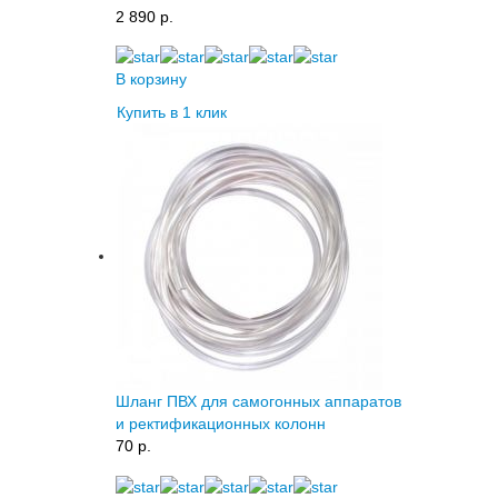
2 890 p.
В корзину
Купить в 1 клик
Шланг ПВХ для самогонных аппаратов
и ректификационных колонн
70 p.