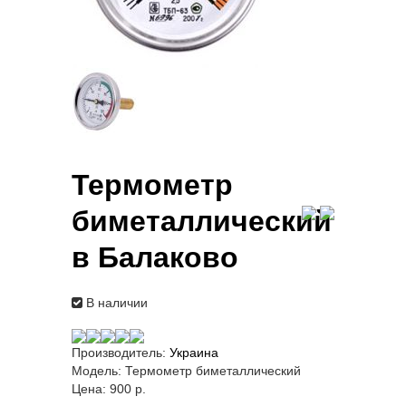
Термометр
биметаллический
в Балаково
В наличии
Производитель:
Украина
Модель:
Термометр биметаллический
Цена:
900 p.