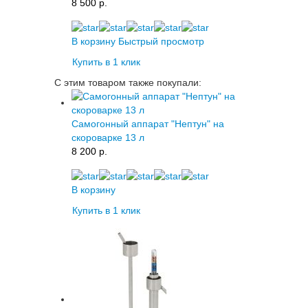
8 500 p.
В корзину
Быстрый просмотр
Купить в 1 клик
С этим товаром также покупали:
Самогонный аппарат "Нептун" на
скороварке 13 л
8 200 p.
В корзину
Купить в 1 клик