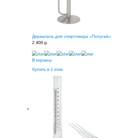
Держатель для спиртомера «Попугай»
2 400 p.
В корзину
Купить в 1 клик