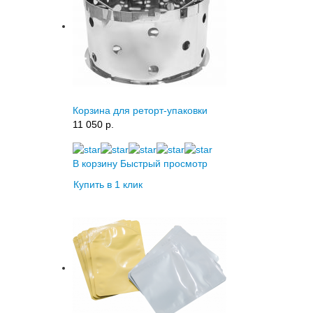
Корзина для реторт-упаковки
11 050 p.
В корзину
Быстрый просмотр
Купить в 1 клик