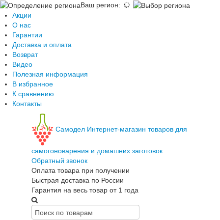
Ваш регион
:
Акции
О нас
Гарантии
Доставка и оплата
Возврат
Видео
Полезная информация
В избранное
К сравнению
Контакты
Самодел
Интернет-магазин товаров для
самогоноварения и домашних заготовок
Обратный звонок
Оплата товара при получении
Быстрая доставка по России
Гарантия на весь товар от 1 года