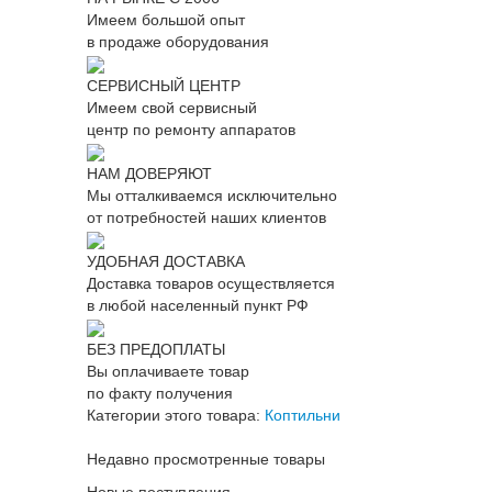
Имеем большой опыт
в продаже оборудования
СЕРВИСНЫЙ ЦЕНТР
Имеем свой сервисный
центр по ремонту аппаратов
НАМ ДОВЕРЯЮТ
Мы отталкиваемся исключительно
от потребностей наших клиентов
УДОБНАЯ ДОСТАВКА
Доставка товаров осуществляется
в любой населенный пункт РФ
БЕЗ ПРЕДОПЛАТЫ
Вы оплачиваете товар
по факту получения
Категории этого товара:
Коптильни
Недавно просмотренные товары
Новые поступления