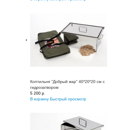
Коптильня "Добрый жар" 40*20*20 см с
гидрозатвором
5 200 p.
В корзину
Быстрый просмотр