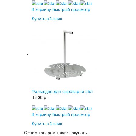
В корзину
Быстрый просмотр
Купить в 1 клик
Фальшдно для сыроварни 35л
8 500 p.
В корзину
Быстрый просмотр
Купить в 1 клик
С этим товаром также покупали: