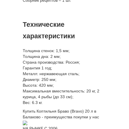
Сборник рецептов – 1 шт.
Технические
характеристики
Толщина стенок: 1,5 мм;
Толщина дна: 2 мм;
Страна производства: Россия;
Гарантия 1 год;
Металл: нержавеющая сталь;
Диаметр: 250 мм;
Высота: 420 мм;
Максимальная вместительность: 20 кг, 2
курица, 4 рыбы (до 33 см);
Вес: 6.3 кг.
Купить Коптильня Браво (Bravo) 20 л в
Балаково - преимущества покупки у нас
НА РЫНКЕ С 2006