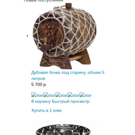
Дубовая бочка под старину, объем 5
литров
5 700 p.
В корзину
Быстрый просмотр
Купить в 1 клик