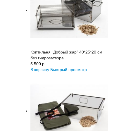
Коптильня "Добрый жар" 40*25*20 см
без гидрозатвора
5 500 p.
В корзину
Быстрый просмотр