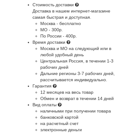
Стоимость доставки
Доставка в нашем интернет-магазине
самая быстрая и доступная.
Москва - бесплатно
МО - 300р.
По России - 400р.
Время доставки
Москва и МО
на следующий или в
любой удобный день
Центральная Россия
, в течении 1-3
рабочих дней
Дальние регионы
3-7 рабочих дней,
рассчитывается индивидуально.
Гарантия
12 месяцев на весь товар
Обмен и возврат в течении 14 дней
Вид оплаты
наличными при получении товара
банковской картой
на расчетный счет
электронные деньги