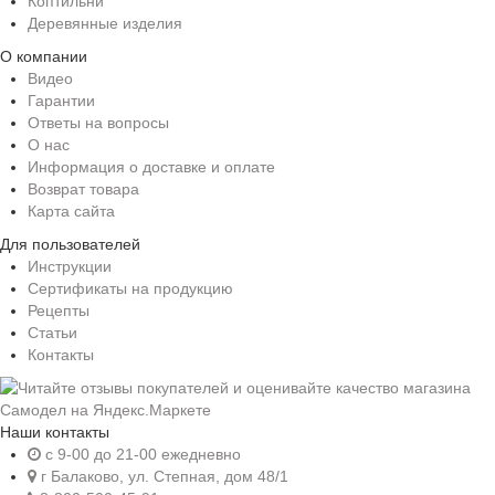
Коптильни
Деревянные изделия
О компании
Видео
Гарантии
Ответы на вопросы
О нас
Информация о доставке и оплате
Возврат товара
Карта сайта
Для пользователей
Инструкции
Сертификаты на продукцию
Рецепты
Статьи
Контакты
Наши контакты
c 9-00 до 21-00 ежедневно
г Балаково, ул. Степная, дом 48/1