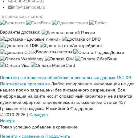
8-800-500-45-91
info@samodel.ru
 в социальных сетях:
Варианты доставки:
Варианты оплаты:
Политика в отношении обработки персональных данных 152-ФЗ
Партнёрская программа
Любое копирование информации не для
нашего промо запрещены без письменного разрешения. Вся
информация на сайте носит справочный характер и не является
публичной офертой, определяемой положениями Статьи 437
Гражданского кодекса Российской Федерации.
© 2010-2026 |
Самодел
Наверх
Товар успешно добавлен в сравнение
Перейти к сравнению
Продолжить