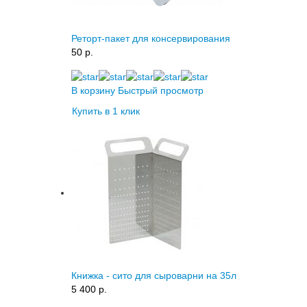
Реторт-пакет для консервирования
50 p.
В корзину
Быстрый просмотр
Купить в 1 клик
Книжка - сито для сыроварни на 35л
5 400 p.