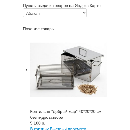
Пункты выдачи товаров на Яндекс.Карте
Похожие товары
Коптильня "Добрый жар" 40*20*20 см
без гидрозатвора
5 100 p.
В корзину
Быстрый просмотр