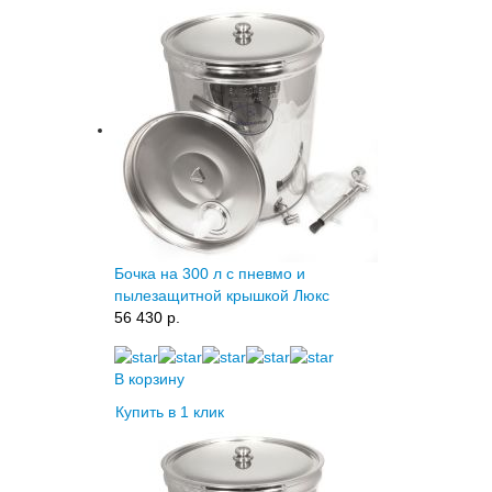
Бочка на 300 л с пневмо и
пылезащитной крышкой Люкс
56 430 p.
В корзину
Купить в 1 клик