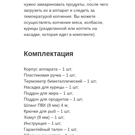
нужно замариновать продукты, после чего
загрузить их в аппарат и следить за
температурой копчения. Вы можете
осуществлять копчение мяса, колбасок,
курицы (разделанной или коптить на
насадке, которая идет в комплекте).
Комплектация
Корпус аппарата – 1 шт;
Пластиковая ручка – 1 шт;
Термометр биметаллический – 1 шт;
Насадка для курицы – 1 шт;
Поддон для жира – 1 шт;
Поддон для продуктов – 1 шт;
Шланг ПВХ (8 мм) 4 м;
Крючки для рыб – 1 шт;
Хомут (8 мм) – 1 шт;
Инструкция – 1 шт;
Гарантийный талон – 1 шт;