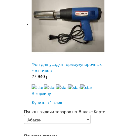
Фен для усадки термоукупорочных
колпачков
27 940 p.
В корзину
Купить в 1 клик
Пункты выдачи товаров на Яндекс.Карте
Похожие товары