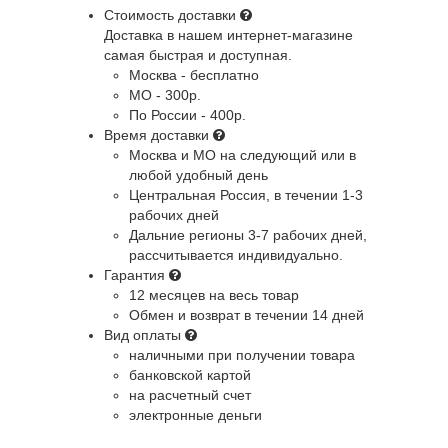
Стоимость доставки
Доставка в нашем интернет-магазине
самая быстрая и доступная.
Москва - бесплатно
МО - 300р.
По России - 400р.
Время доставки
Москва и МО
на следующий или в
любой удобный день
Центральная Россия
, в течении 1-3
рабочих дней
Дальние регионы
3-7 рабочих дней,
рассчитывается индивидуально.
Гарантия
12 месяцев на весь товар
Обмен и возврат в течении 14 дней
Вид оплаты
наличными при получении товара
банковской картой
на расчетный счет
электронные деньги