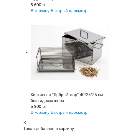
5 600 p.
В корзину
Быстрый просмотр
Коптильня "Добрый жар" 40*25*25 см
без гидрозатвора
5 900 p.
В корзину
Быстрый просмотр
X
Товар добавлен в корзину