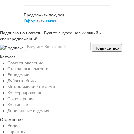
Продолжить покупки
Оформить заказ
Подписка на новости! Будьте в курсе новых акций и
спецпредложений!
Каталог
Самогоноварение
Стеклянные емкости
Виноделие
Дубовые бочки
Металлические емкости
Консервирование
Сыроварение
Коптильни
Деревянные изделия
О компании
Видео
Гарантии