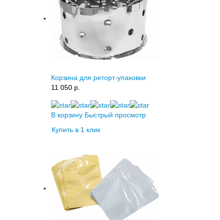
Корзина для реторт-упаковки
11 050 p.
В корзину
Быстрый просмотр
Купить в 1 клик