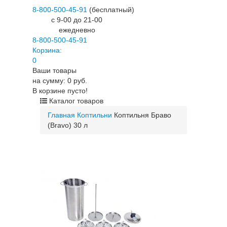
8-800-500-45-91
(бесплатный)
c 9-00 до 21-00
ежедневно
8-800-500-45-91
Корзина:
0
Ваши товары
на сумму: 0 руб.
В корзине пусто!
Каталог товаров
Главная
Коптильни
Коптильня Браво
(Bravo) 30 л