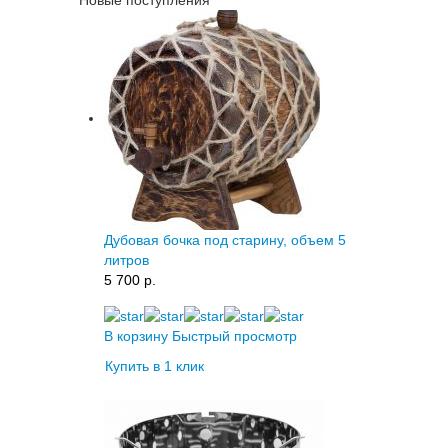
Дубовая бочка под старину, объем 5
литров
5 700 p.
В корзину
Быстрый просмотр
Купить в 1 клик