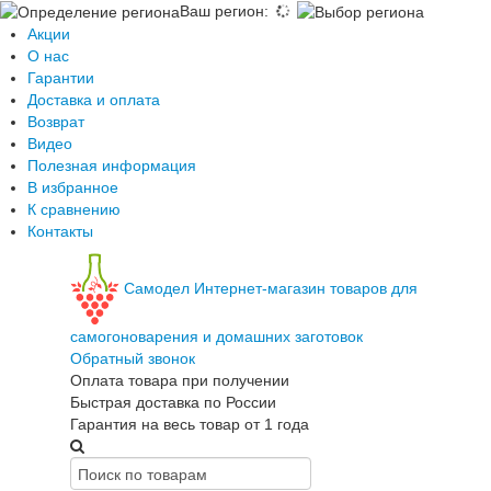
Ваш регион
:
Акции
О нас
Гарантии
Доставка и оплата
Возврат
Видео
Полезная информация
В избранное
К сравнению
Контакты
Самодел
Интернет-магазин товаров для
самогоноварения и домашних заготовок
Обратный звонок
Оплата товара при получении
Быстрая доставка по России
Гарантия на весь товар от 1 года