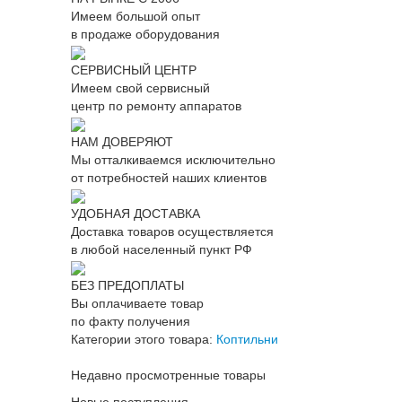
Имеем большой опыт
в продаже оборудования
СЕРВИСНЫЙ ЦЕНТР
Имеем свой сервисный
центр по ремонту аппаратов
НАМ ДОВЕРЯЮТ
Мы отталкиваемся исключительно
от потребностей наших клиентов
УДОБНАЯ ДОСТАВКА
Доставка товаров осуществляется
в любой населенный пункт РФ
БЕЗ ПРЕДОПЛАТЫ
Вы оплачиваете товар
по факту получения
Категории этого товара:
Коптильни
Недавно просмотренные товары
Новые поступления