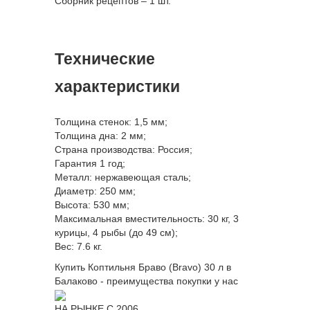
Сборник рецептов – 1 шт.
Технические
характеристики
Толщина стенок: 1,5 мм;
Толщина дна: 2 мм;
Страна производства: Россия;
Гарантия 1 год;
Металл: нержавеющая сталь;
Диаметр: 250 мм;
Высота: 530 мм;
Максимальная вместительность: 30 кг, 3
курицы, 4 рыбы (до 49 см);
Вес: 7.6 кг.
Купить Коптильня Браво (Bravo) 30 л в
Балаково - преимущества покупки у нас
НА РЫНКЕ С 2006