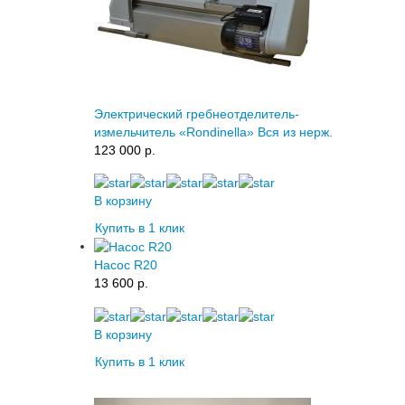
Электрический гребнеотделитель-
измельчитель «Rondinella» Вся из нерж.
123 000 p.
В корзину
Купить в 1 клик
Насос R20
13 600 p.
В корзину
Купить в 1 клик