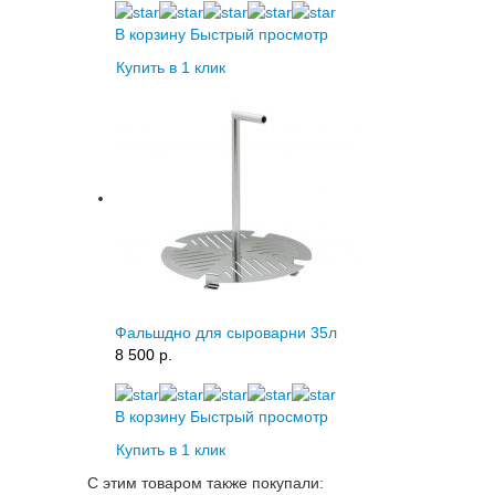
В корзину
Быстрый просмотр
Купить в 1 клик
Фальшдно для сыроварни 35л
8 500 p.
В корзину
Быстрый просмотр
Купить в 1 клик
С этим товаром также покупали: