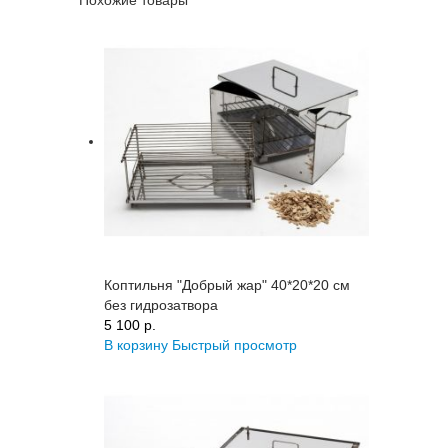
Коптильня "Добрый жар" 40*20*20 см
без гидрозатвора
5 100 p.
В корзину
Быстрый просмотр