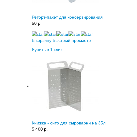
Реторт-пакет для консервирования
50 p.
В корзину
Быстрый просмотр
Купить в 1 клик
Книжка - сито для сыроварни на 35л
5 400 p.