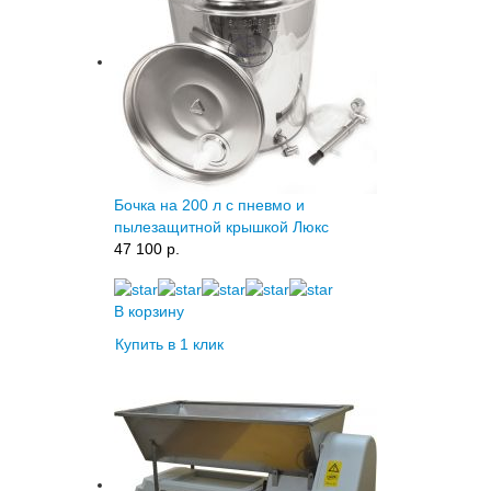
Бочка на 200 л с пневмо и
пылезащитной крышкой Люкс
47 100 p.
В корзину
Купить в 1 клик