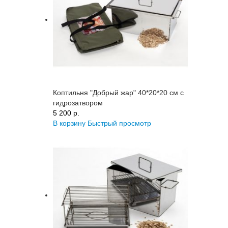
Коптильня "Добрый жар" 40*20*20 см с
гидрозатвором
5 200 p.
В корзину
Быстрый просмотр