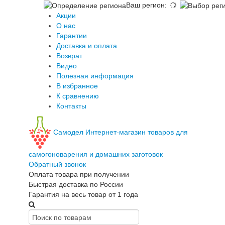
Ваш регион
:
Акции
О нас
Гарантии
Доставка и оплата
Возврат
Видео
Полезная информация
В избранное
К сравнению
Контакты
Самодел
Интернет-магазин товаров для
самогоноварения и домашних заготовок
Обратный звонок
Оплата товара при получении
Быстрая доставка по России
Гарантия на весь товар от 1 года