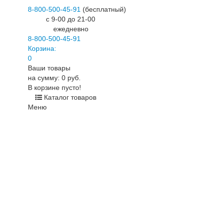
8-800-500-45-91
(бесплатный)
c 9-00 до 21-00
ежедневно
8-800-500-45-91
Корзина:
0
Ваши товары
на сумму: 0 руб.
В корзине пусто!
Каталог товаров
Меню