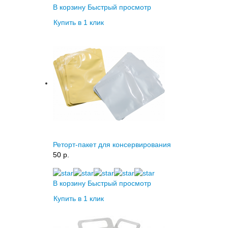
В корзину
Быстрый просмотр
Купить в 1 клик
Реторт-пакет для консервирования
50 p.
В корзину
Быстрый просмотр
Купить в 1 клик