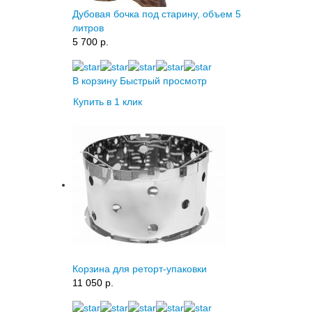
Дубовая бочка под старину, объем 5
литров
5 700 p.
В корзину
Быстрый просмотр
Купить в 1 клик
Корзина для реторт-упаковки
11 050 p.