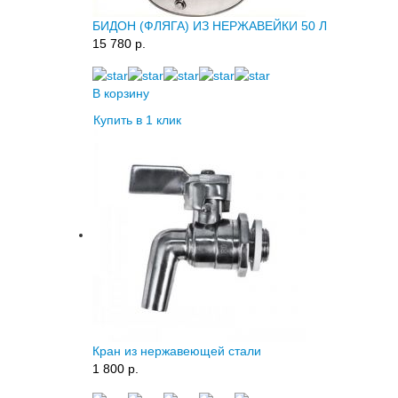
БИДОН (ФЛЯГА) ИЗ НЕРЖАВЕЙКИ 50 Л
15 780 p.
В корзину
Купить в 1 клик
Кран из нержавеющей стали
1 800 p.