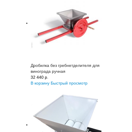
Дробилка без гребнетделителя для
винограда ручная
32 440 p.
В корзину
Быстрый просмотр