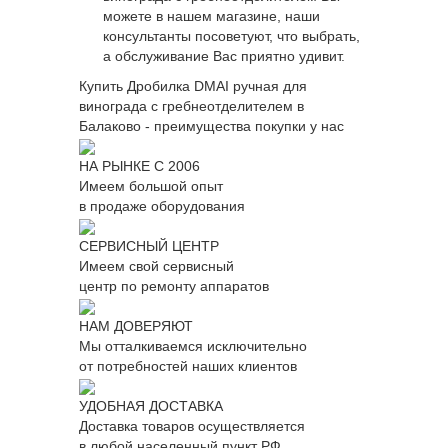
можете в нашем магазине, наши
консультанты посоветуют, что выбрать,
а обслуживание Вас приятно удивит.
Купить Дробилка DMAI ручная для
винограда с гребнеотделителем в
Балаково - преимущества покупки у нас
НА РЫНКЕ С 2006
Имеем большой опыт
в продаже оборудования
СЕРВИСНЫЙ ЦЕНТР
Имеем свой сервисный
центр по ремонту аппаратов
НАМ ДОВЕРЯЮТ
Мы отталкиваемся исключительно
от потребностей наших клиентов
УДОБНАЯ ДОСТАВКА
Доставка товаров осуществляется
в любой населенный пункт РФ