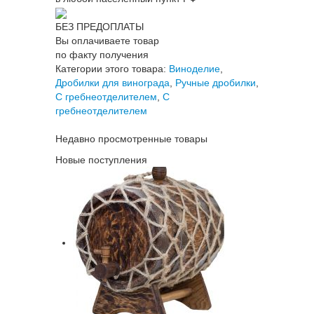
БЕЗ ПРЕДОПЛАТЫ
Вы оплачиваете товар
по факту получения
Категории этого товара:
Виноделие
,
Дробилки для винограда
,
Ручные дробилки
,
С гребнеотделителем
,
С
гребнеотделителем
Недавно просмотренные товары
Новые поступления