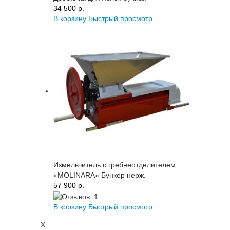
34 500 p.
В корзину
Быстрый просмотр
Измельчитель с гребнеотделителем
«MOLINARA» Бункер нерж.
57 900 p.
В корзину
Быстрый просмотр
X