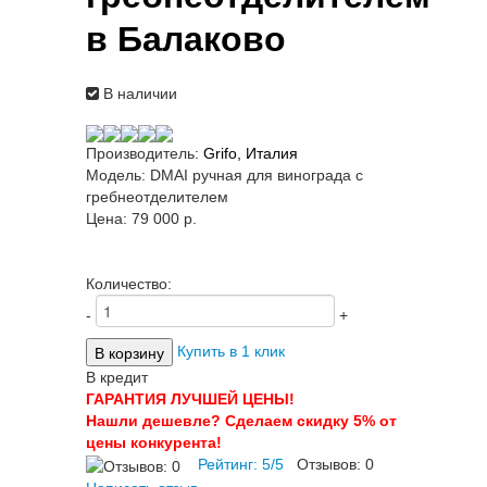
в Балаково
В наличии
Производитель:
Grifo, Италия
Модель:
DMAI ручная для винограда с
гребнеотделителем
Цена:
79 000 p.
Количество:
-
+
Купить в 1 клик
В кредит
ГАРАНТИЯ ЛУЧШЕЙ ЦЕНЫ!
Нашли дешевле? Сделаем скидку 5% от
цены конкурента!
Рейтинг:
5
/
5
Отзывов:
0