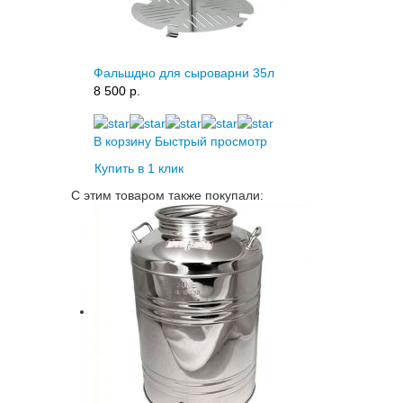
Фальшдно для сыроварни 35л
8 500 p.
В корзину
Быстрый просмотр
Купить в 1 клик
С этим товаром также покупали: