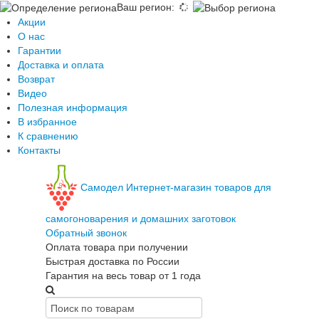
Ваш регион
:
Акции
О нас
Гарантии
Доставка и оплата
Возврат
Видео
Полезная информация
В избранное
К сравнению
Контакты
Самодел
Интернет-магазин товаров для
самогоноварения и домашних заготовок
Обратный звонок
Оплата товара при получении
Быстрая доставка по России
Гарантия на весь товар от 1 года