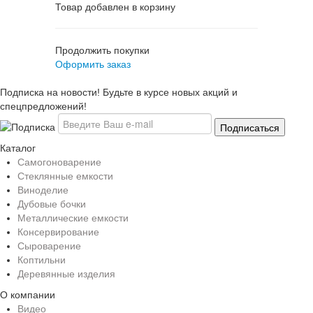
Товар добавлен в корзину
Продолжить покупки
Оформить заказ
Подписка на новости! Будьте в курсе новых акций и
спецпредложений!
Каталог
Самогоноварение
Стеклянные емкости
Виноделие
Дубовые бочки
Металлические емкости
Консервирование
Сыроварение
Коптильни
Деревянные изделия
О компании
Видео