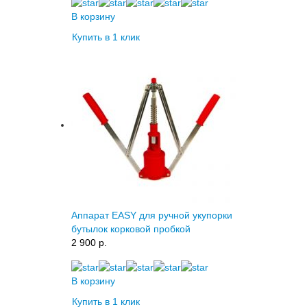
В корзину
Купить в 1 клик
Аппарат EASY для ручной укупорки
бутылок корковой пробкой
2 900 p.
В корзину
Купить в 1 клик