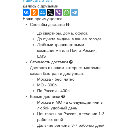
Написать отзыв
Делись с друзьями:
Наши преимущества
Способы доставки
До квартиры, дома, офиса
До пункта выдачи в вашем городе
Любыми транспортными
компаниями или Почта России,
EMS
Стоимость доставки
Доставка в нашем интернет-магазине
самая быстрая и доступная.
Москва - бесплатно
МО - 300р.
По России - 400р.
Время доставки
Москва и МО
на следующий или в
любой удобный день
Центральная Россия
, в течении 1-3
рабочих дней
Дальние регионы
3-7 рабочих дней,