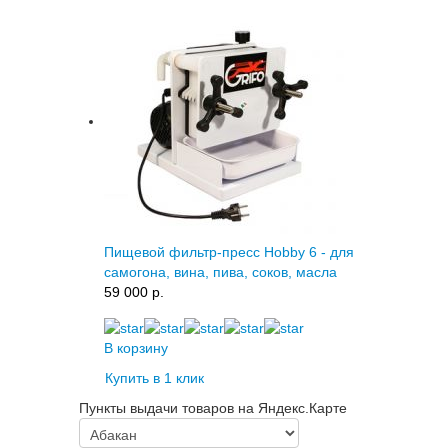
Пищевой фильтр-пресс Hobby 6 - для
самогона, вина, пива, соков, масла
59 000 p.
В корзину
Купить в 1 клик
Пункты выдачи товаров на Яндекс.Карте