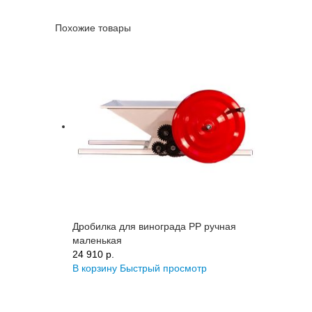
Похожие товары
Дробилка для винограда PP ручная
маленькая
24 910 p.
В корзину
Быстрый просмотр