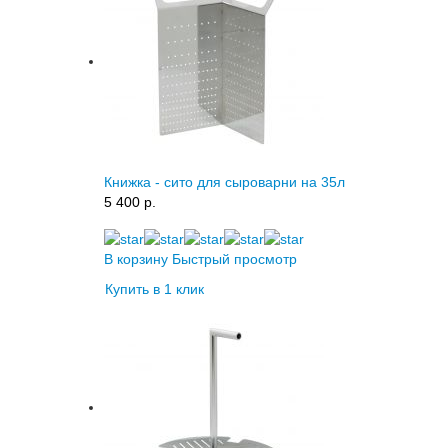
Книжка - сито для сыроварни на 35л
5 400 p.
В корзину
Быстрый просмотр
Купить в 1 клик